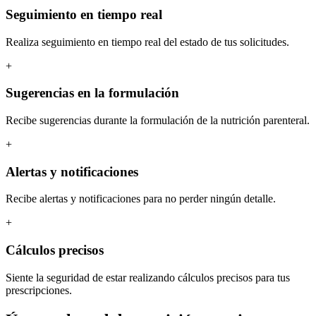
Seguimiento en tiempo real
Realiza seguimiento en tiempo real del estado de tus solicitudes.
+
Sugerencias en la formulación
Recibe sugerencias durante la formulación de la nutrición parenteral.
+
Alertas y notificaciones
Recibe alertas y notificaciones para no perder ningún detalle.
+
Cálculos precisos
Siente la seguridad de estar realizando cálculos precisos para tus
prescripciones.