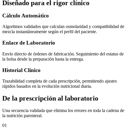
Diseñado para el rigor clínico
Cálculo Automático
Algoritmos validados que calculan osmolaridad y compatibilidad de
mezcla instantáneamente según el perfil del paciente.
Enlace de Laboratorio
Envío directo de órdenes de fabricación. Seguimiento del estatus de
la bolsa desde la preparación hasta la entrega.
Historial Clínico
Trazabilidad completa de cada prescripción, permitiendo ajustes
rápidos basados en la evolución nutricional diaria.
De la prescripción al laboratorio
Una secuencia validada que elimina los errores en toda la cadena de
la nutrición parenteral.
01