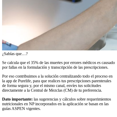
¿Sabías que…?
Se calcula que el
35% de las muertes por errores médicos
es causado
por fallas en la formulación y transcripción de las prescripciones.
Por eso contribuimos a la solución centralizando todo el proceso en
la app de Purelife, para que realices tus prescripciones parenterales
de forma segura y, por el mismo canal, envíes tus solicitudes
directamente a la Central de Mezclas (CM) de tu preferencia.
Dato importante:
las sugerencias y cálculos sobre requerimientos
nutricionales en NP incorporados en la aplicación se basan en las
guías ASPEN vigentes.