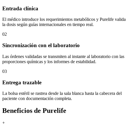
Entrada clínica
El médico introduce los requerimientos metabólicos y Purelife valida
la dosis según guías internacionales en tiempo real.
02
Sincronización con el laboratorio
Las órdenes validadas se transmiten al instante al laboratorio con las
proporciones químicas y los informes de estabilidad.
03
Entrega trazable
La bolsa estéril se rastrea desde la sala blanca hasta la cabecera del
paciente con documentación completa.
Beneficios de Purelife
+