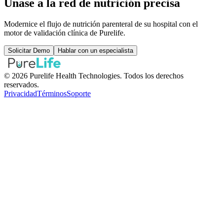
Únase a la red de nutrición precisa
Modernice el flujo de nutrición parenteral de su hospital con el
motor de validación clínica de Purelife.
Solicitar Demo
Hablar con un especialista
©
2026
Purelife Health Technologies. Todos los derechos
reservados.
Privacidad
Términos
Soporte